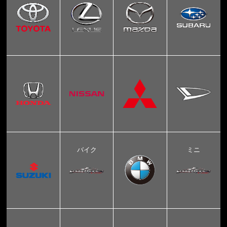
バイク
ミニ