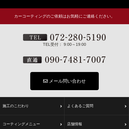
カーコーティングのご依頼はお気軽にご連絡ください。
TEL受付： 9:00～19:00
メール問い合わせ
施工のこだわり
よくあるご質問
コーティングメニュー
店舗情報