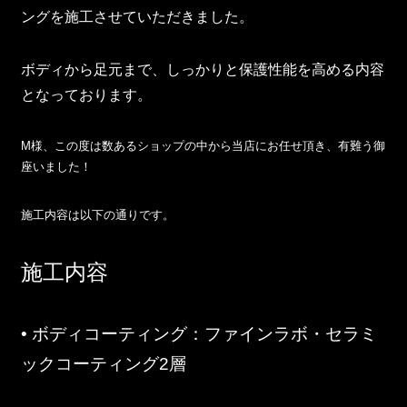
ングを施工させていただきました。
ボディから足元まで、しっかりと保護性能を高める内容
となっております。
M様、この度は数あるショップの中から当店にお任せ頂き、有難う御
座いました！
施工内容は以下の通りです。
施工内容
•
ボディコーティング
：ファインラボ・セラミ
ックコーティング2層