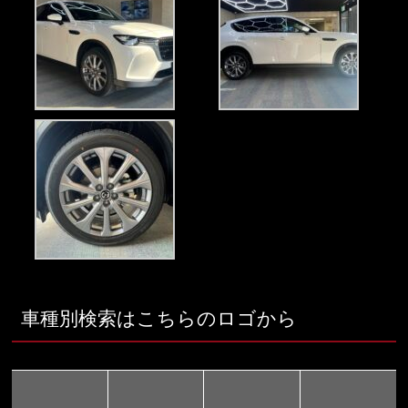
車種別検索はこちらのロゴから