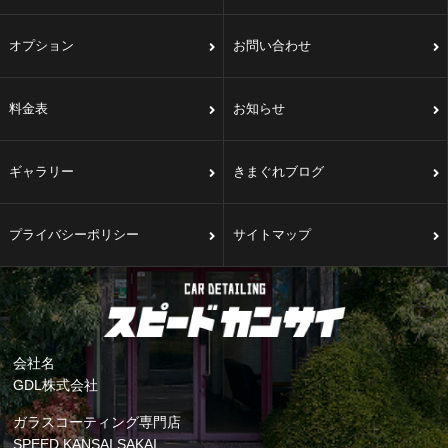
オプション
お問い合わせ
料金表
お知らせ
ギャラリー
きまぐれブログ
プライバシーポリシー
サイトマップ
会社名
GDL株式会社
ガラスコーティング専門店
SPEED KANSAI SAKAI