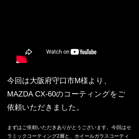
今回は大阪府守口市M様より、
MAZDA CX-60のコーティングをご
依頼いただきました。
まずはご依頼いただきありがとうございます。今回はセ
ラミックコーティング2層と、ホイールガラスコーティ