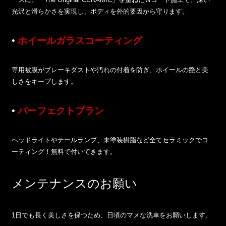
光沢と滑らかさを実現し、ボディを外的要因から守ります。
•
ホイールガラスコーティング
専用被膜がブレーキダストや汚れの付着を防ぎ、ホイールの艶と美
しさをキープします。
•
パーフェクトプラン
ヘッドライトやテールランプ、未塗装樹脂など全てセラミックでコ
ーティング！無料で付いてきます。
メンテナンスのお願い
1日でも長く美しさを保つため、日頃のマメな洗車をお願いします。