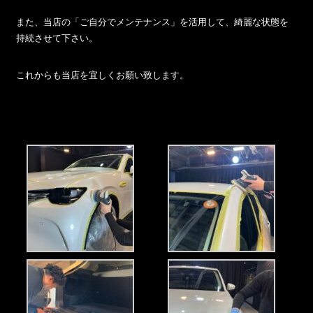
また、当店の「ご自分でメンテナンス」を活用して、綺麗な状態を
持続させて下さい。
これからも当店を宜しくお願い致します。