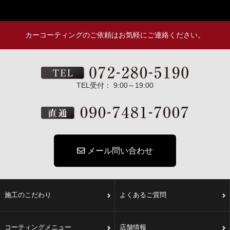
カーコーティングのご依頼はお気軽にご連絡ください。
TEL受付： 9:00～19:00
メール問い合わせ
施工のこだわり
よくあるご質問
コーティングメニュー
店舗情報