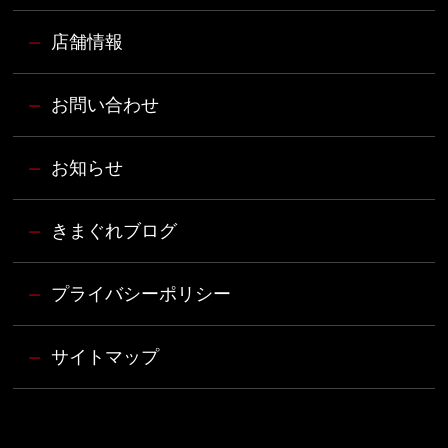
店舗情報
ー
お問い合わせ
ー
お知らせ
ー
きまぐれブログ
ー
プライバシーポリシー
ー
サイトマップ
ー