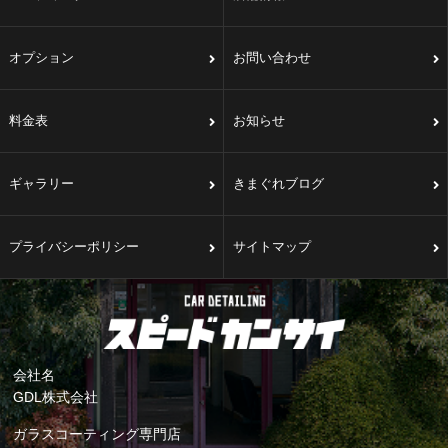
オプション
お問い合わせ
料金表
お知らせ
ギャラリー
きまぐれブログ
プライバシーポリシー
サイトマップ
会社名
GDL株式会社
ガラスコーティング専門店